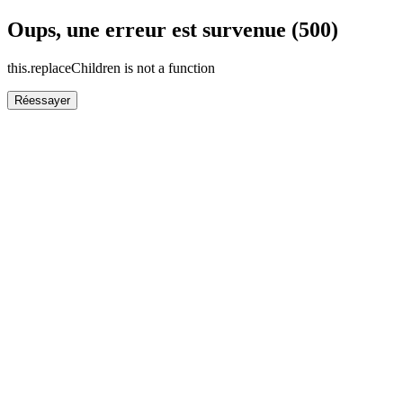
Oups, une erreur est survenue (500)
this.replaceChildren is not a function
Réessayer